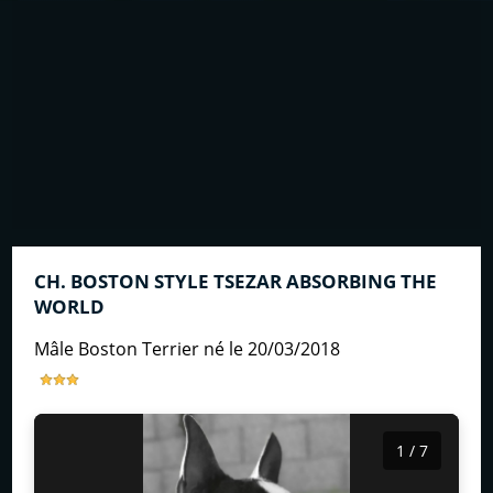
CH. BOSTON STYLE TSEZAR ABSORBING THE
WORLD
mâle Boston Terrier né le 20/03/2018
1 / 7