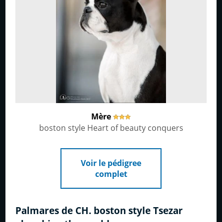
Mère
boston style Heart of beauty conquers
Voir le pédigree
complet
Palmares de CH. boston style Tsezar