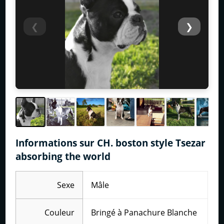
❮
❯
Informations sur CH. boston style Tsezar
absorbing the world
Sexe
Mâle
Couleur
Bringé à Panachure Blanche