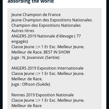
absorbing the world
Jeune Champion de France
Jeune Champion des Expositions Nationales
Champion des Expositions Nationales
Autres titres
ANGERS 2019 Nationale d'élevage ( 77
engagés)
Classe Jeune :::> 1 Er Exc. Meilleur Jeune.
Meilleur de Race. BEST IN SHOW
Juge : N. Jovanovic (Serbie)
ANGERS 2019 Exposition Internationale
Classe Jeune :::> 1 Er Exc. Meilleur Jeune.
Meilleur de Race.
Juge : Olhson (Suède)
Rennes 2019 Exposition Nationale
Classe Jeune :::> 1 Er Exc. Meilleur Jeune.
Meilleur de Race